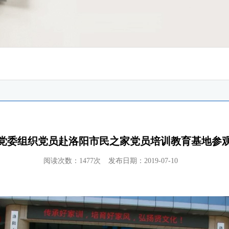
党委组织党员赴洛阳市民之家党员培训教育基地参
阅读次数：1477次
发布日期：2019-07-10