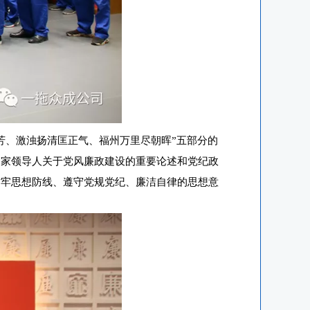
芳、激浊扬清匡正气、福州万里尽朝晖”五部分的
国家领导人关于党风廉政建设的重要论述和党纪政
树牢思想防线、遵守党规党纪、廉洁自律的思想意