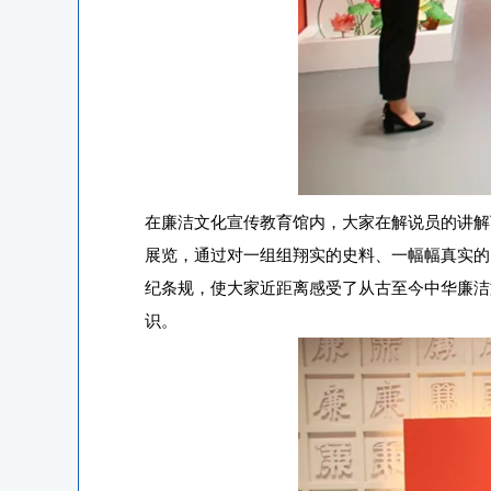
在廉洁文化宣传教育馆内，大家在解说员的讲解
展览，通过对一组组翔实的史料、一幅幅真实的
纪条规，使大家近距离感受了从古至今中华廉洁
识。