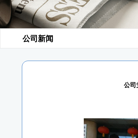
公司新闻
公司