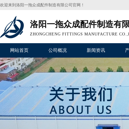
欢迎来到洛阳一拖众成配件制造有限公司官网！
洛阳一拖众成配件制造有
ZHONGCHENG FITTINGS MANUFACTURE CO.,
网站首页
公司概况
新闻资讯