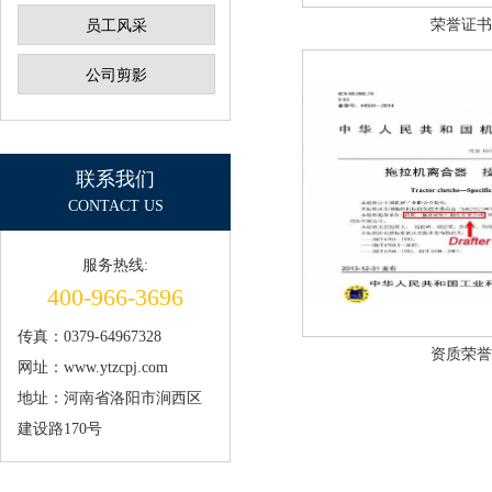
荣誉证书
员工风采
公司剪影
联系我们
CONTACT US
服务热线:
400-966-3696
传真：0379-64967328
资质荣誉
网址：www.ytzcpj.com
地址：河南省洛阳市涧西区
建设路170号