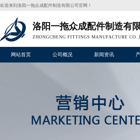
欢迎来到洛阳一拖众成配件制造有限公司官网！
洛阳一拖众成配件制造有
ZHONGCHENG FITTINGS MANUFACTURE CO.,
网站首页
公司概况
新闻资讯