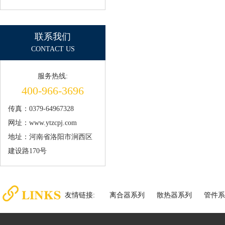
联系我们
CONTACT US
服务热线:
400-966-3696
传真：0379-64967328
网址：www.ytzcpj.com
地址：河南省洛阳市涧西区
建设路170号
友情链接:
离合器系列
散热器系列
管件系