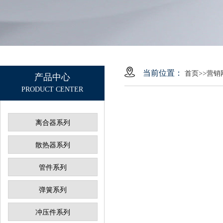
当前位置：
首页
>>
营销
产品中心
PRODUCT CENTER
离合器系列
散热器系列
管件系列
弹簧系列
冲压件系列