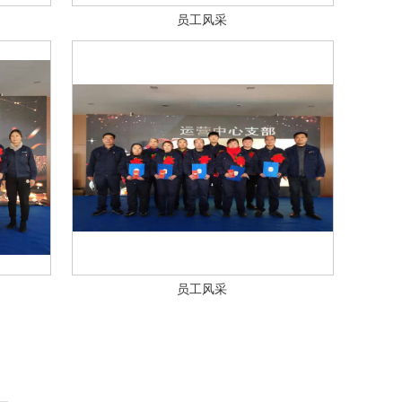
员工风采
员工风采