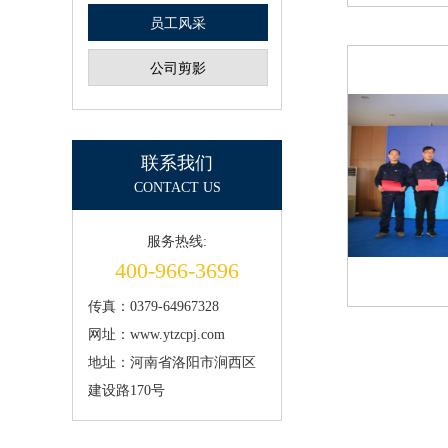
员工风采
公司剪影
联系我们
CONTACT US
服务热线:
400-966-3696
传真：0379-64967328
网址：www.ytzcpj.com
地址：河南省洛阳市涧西区
建设路170号