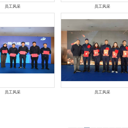
员工风采
员工风采
员工风采
员工风采