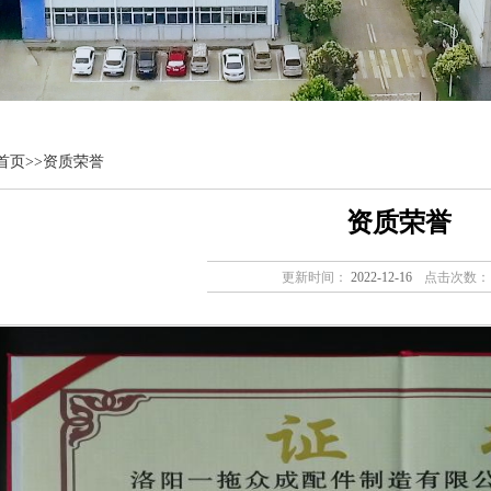
首页
>>
资质荣誉
资质荣誉
更新时间：
2022-12-16
点击次数：