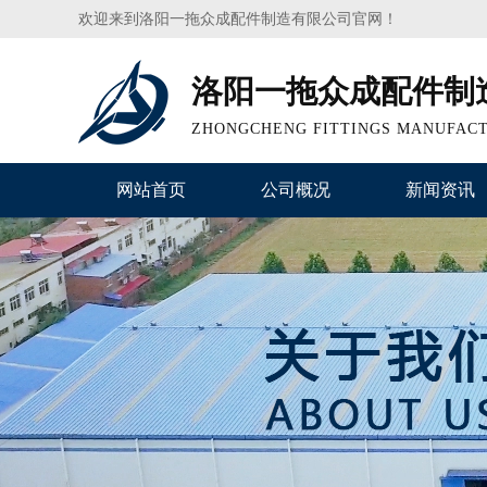
欢迎来到洛阳一拖众成配件制造有限公司官网！
洛阳一拖众成配件制
ZHONGCHENG FITTINGS MANUFACT
网站首页
公司概况
新闻资讯