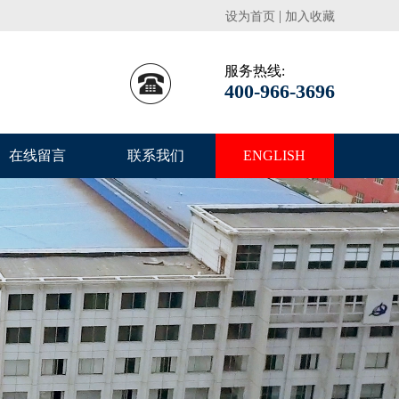
|
设为首页
加入收藏
服务热线:
400-966-3696
在线留言
联系我们
ENGLISH