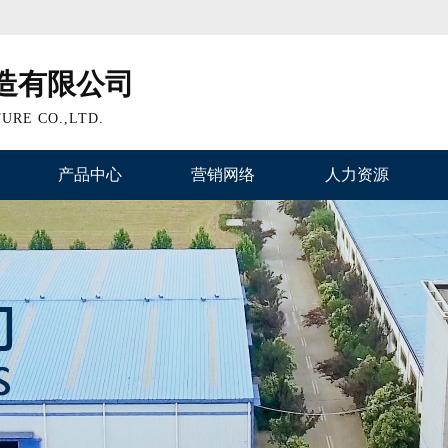
造有限公司
URE CO.,LTD.
产品中心
营销网络
人力资源