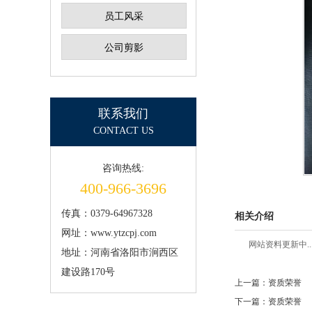
员工风采
公司剪影
联系我们
CONTACT US
咨询热线:
400-966-3696
传真：0379-64967328
相关介绍
网址：www.ytzcpj.com
网站资料更新中..
地址：河南省洛阳市涧西区
建设路170号
上一篇：资质荣誉
下一篇：资质荣誉