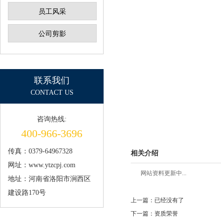
员工风采
公司剪影
联系我们
CONTACT US
咨询热线:
400-966-3696
传真：0379-64967328
相关介绍
网址：www.ytzcpj.com
网站资料更新中...
地址：河南省洛阳市涧西区
建设路170号
上一篇：已经没有了
下一篇：资质荣誉