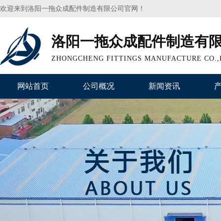
欢迎来到洛阳一拖众成配件制造有限公司官网！
洛阳一拖众成配件制造有
ZHONGCHENG FITTINGS MANUFACTURE CO.,
网站首页
公司概况
新闻资讯