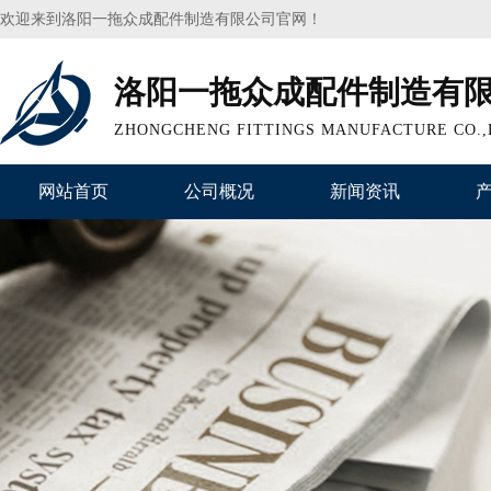
欢迎来到洛阳一拖众成配件制造有限公司官网！
洛阳一拖众成配件制造有
ZHONGCHENG FITTINGS MANUFACTURE CO.,
网站首页
公司概况
新闻资讯