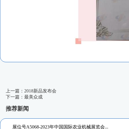
上一篇：2018新品发布会
下一篇：最美众成
推荐新闻
展位号A5068-2023年中国国际农业机械展览会...