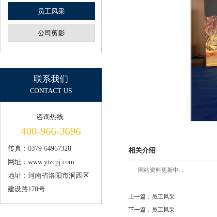
员工风采
公司剪影
联系我们
CONTACT US
咨询热线:
400-966-3696
传真：0379-64967328
相关介绍
网址：www.ytzcpj.com
网站资料更新中...
地址：河南省洛阳市涧西区
建设路170号
上一篇：员工风采
下一篇：员工风采