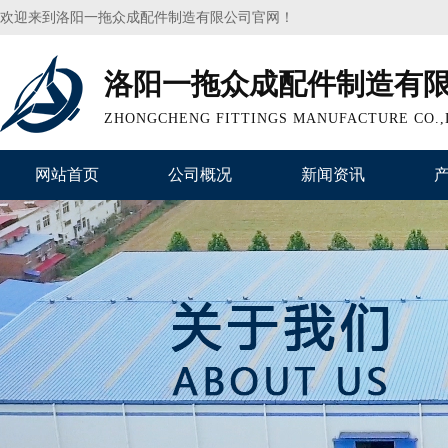
欢迎来到洛阳一拖众成配件制造有限公司官网！
洛阳一拖众成配件制造有
ZHONGCHENG FITTINGS MANUFACTURE CO.,
网站首页
公司概况
新闻资讯