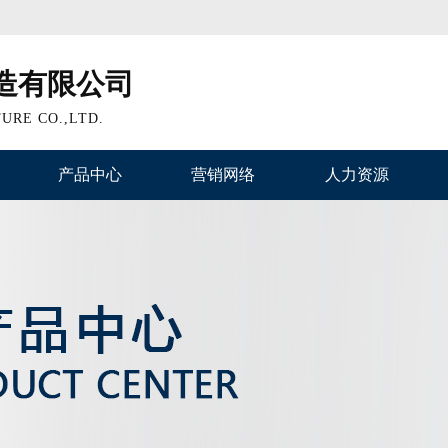
造有限公司
URE CO.,LTD.
产品中心
营销网络
人力资源