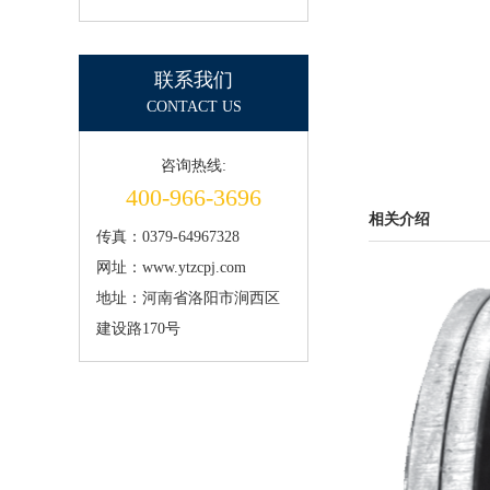
联系我们
CONTACT US
咨询热线:
400-966-3696
相关介绍
传真：0379-64967328
网址：www.ytzcpj.com
地址：河南省洛阳市涧西区
建设路170号