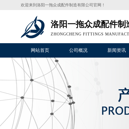
欢迎来到洛阳一拖众成配件制造有限公司官网！
洛阳一拖众成配件制
ZHONGCHENG FITTINGS MANUFACT
网站首页
公司概况
新闻资讯