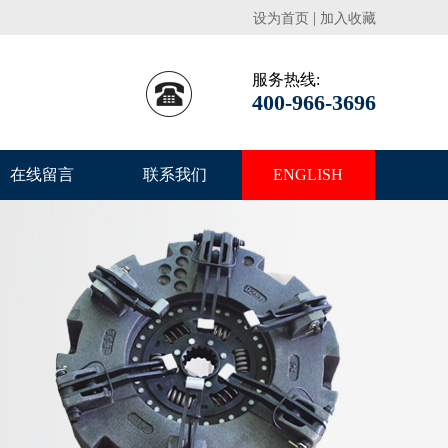
|
设为首页
加入收藏
服务热线:
400-966-3696
在线留言
联系我们
ENGLISH