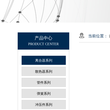
当前位置：
产品中心
PRODUCT CENTER
离合器系列
散热器系列
管件系列
弹簧系列
冲压件系列