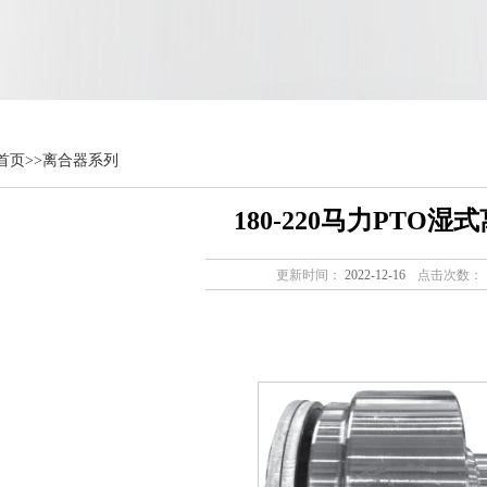
首页
>>
离合器系列
180-220马力PTO湿
更新时间：
2022-12-16
点击次数：