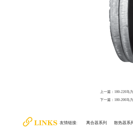
上一篇：180-220
下一篇：180-200
友情链接:
离合器系列
散热器系