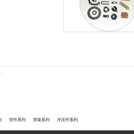
.
列
管件系列
弹簧系列
冲压件系列