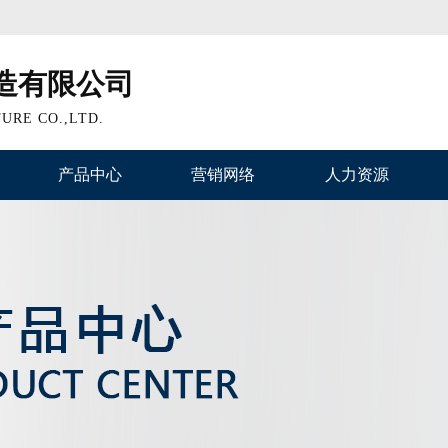
造有限公司
URE CO.,LTD.
产品中心
营销网络
人力资源