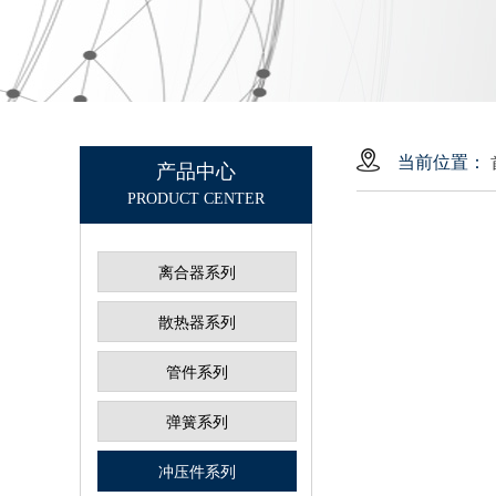
当前位置：
产品中心
PRODUCT CENTER
离合器系列
散热器系列
管件系列
弹簧系列
冲压件系列