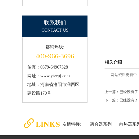
联系我们
CONTACT US
咨询热线:
400-966-3696
相关介绍
传真：0379-64967328
网站资料更新中..
网址：www.ytzcpj.com
地址：河南省洛阳市涧西区
上一篇：已经没有了
建设路170号
下一篇：已经没有了
友情链接:
离合器系列
散热器系