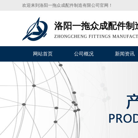
欢迎来到洛阳一拖众成配件制造有限公司官网！
洛阳一拖众成配件制
ZHONGCHENG FITTINGS MANUFACT
网站首页
公司概况
新闻资讯