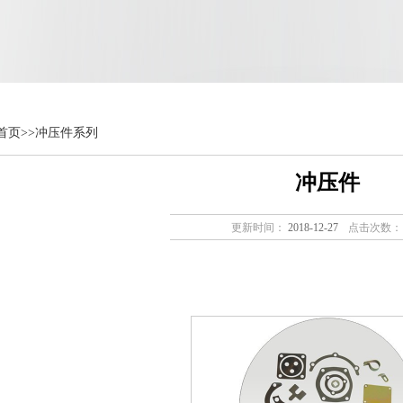
首页
>>
冲压件系列
冲压件
更新时间：
2018-12-27
点击次数：