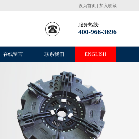
|
设为首页
加入收藏
服务热线:
400-966-3696
在线留言
联系我们
ENGLISH