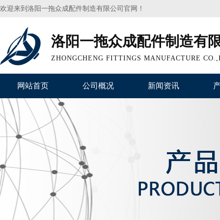
欢迎来到洛阳一拖众成配件制造有限公司官网！
洛阳一拖众成配件制造有
ZHONGCHENG FITTINGS MANUFACTURE CO.,
网站首页
公司概况
新闻资讯